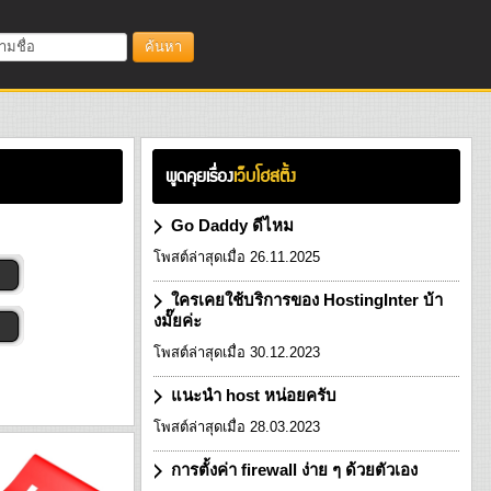
ค้นหา
พูดคุยเรื่อง
เว็บโฮสติ้ง
Go Daddy ดีไหม
โพสต์ล่าสุดเมื่อ 26.11.2025
ใครเคยใช้บริการของ HostingInter บ้า
งมั๊ยค่ะ
โพสต์ล่าสุดเมื่อ 30.12.2023
แนะนำ host หน่อยครับ
โพสต์ล่าสุดเมื่อ 28.03.2023
การตั้งค่า firewall ง่าย ๆ ด้วยตัวเอง