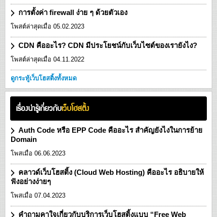
การตั้งค่า firewall ง่าย ๆ ด้วยตัวเอง
โพสต์ล่าสุดเมื่อ 05.02.2023
CDN คืออะไร? CDN มีประโยชน์กับเว็บไซต์ของเรายังไง?
โพสต์ล่าสุดเมื่อ 04.11.2022
ดูกระทู้เว็บโฮสติ้งทั้งหมด
เรื่องน่ารู้เกี่ยวกับ
เว็บโฮสติ้ง
Auth Code หรือ EPP Code คืออะไร สำคัญยังไงในการย้าย
Domain
โพสเมื่อ 06.06.2023
คลาวด์เว็บโฮสติ้ง (Cloud Web Hosting) คืออะไร อธิบายให้
ฟังอย่างง่ายๆ
โพสเมื่อ 07.04.2023
คำถามคาใจเกี่ยวกับบริการเว็บโฮสติ้งแบบ “Free Web