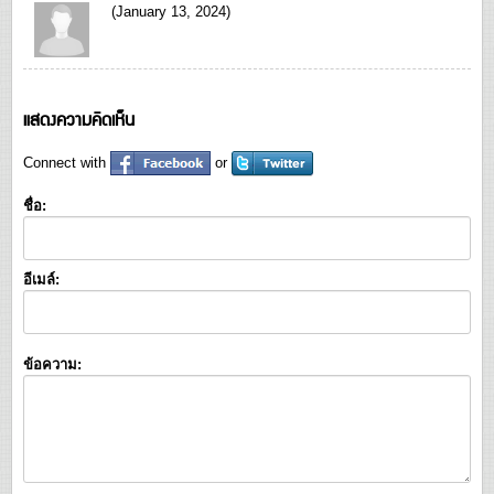
(January 13, 2024)
แสดงความคิดเห็น
Connect with
or
ชื่อ:
อีเมล์:
ข้อความ: