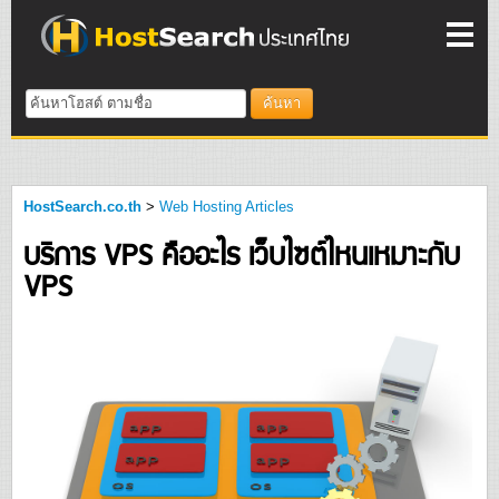
ค้นหา
HostSearch.co.th
>
Web Hosting Articles
บริการ VPS คืออะไร เว็บไซต์ไหนเหมาะกับ
VPS