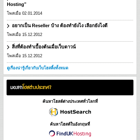
Hosting”
โพสเมื่อ 02.01.2014
อยากเป็น Reseller บ้าง ต้องทำยังไง เลือกยังไงดี
โพสเมื่อ 15.12.2012
สิ่งที่ต้องทำเบื้องต้นเมื่อเว็บดาวน์
โพสเมื่อ 15.12.2012
ดูเรื่องน่ารู้เกี่ยวกับเว็บโฮสติ้งทั้งหมด
มองหา
โฮสต่างประเทศ?
ค้นหาโฮสต์ต่างประเทศทั่วโลกที่
ค้นหาโฮสต์ในอังกฤษที่