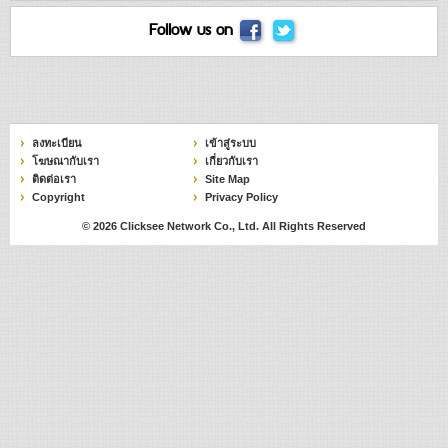
Follow us on
ลงทะเบียน
เข้าสู่ระบบ
โฆษณากับเรา
เกี่ยวกับเรา
ติดต่อเรา
Site Map
Copyright
Privacy Policy
© 2026
Clicksee Network Co., Ltd.
All Rights Reserved