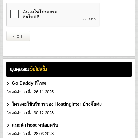
พูดคุยเรื่อง
เว็บโฮสติ้ง
Go Daddy ดีไหม
โพสต์ล่าสุดเมื่อ 26.11.2025
ใครเคยใช้บริการของ HostingInter บ้างมั๊ยค่ะ
โพสต์ล่าสุดเมื่อ 30.12.2023
แนะนำ host หน่อยครับ
โพสต์ล่าสุดเมื่อ 28.03.2023