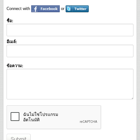
Connect with
or
ชื่อ:
อีเมล์:
ข้อความ: