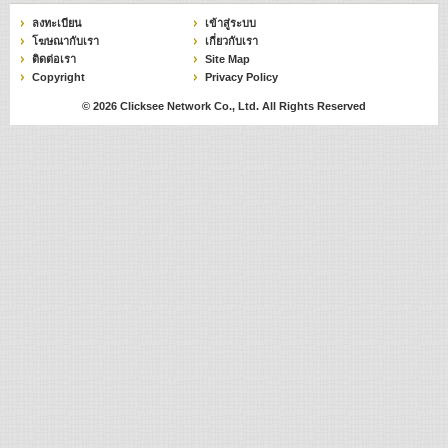
ลงทะเบียน
เข้าสู่ระบบ
โฆษณากับเรา
เกี่ยวกับเรา
ติดต่อเรา
Site Map
Copyright
Privacy Policy
© 2026
Clicksee Network Co., Ltd.
All Rights Reserved