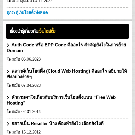
โพสต์ล่าสุดเมื่อ 04.11.2022
ดูกระทู้เว็บโฮสติ้งทั้งหมด
เรื่องน่ารู้เกี่ยวกับ
เว็บโฮสติ้ง
Auth Code หรือ EPP Code คืออะไร สำคัญยังไงในการย้าย
Domain
โพสเมื่อ 06.06.2023
คลาวด์เว็บโฮสติ้ง (Cloud Web Hosting) คืออะไร อธิบายให้
ฟังอย่างง่ายๆ
โพสเมื่อ 07.04.2023
คำถามคาใจเกี่ยวกับบริการเว็บโฮสติ้งแบบ “Free Web
Hosting”
โพสเมื่อ 02.01.2014
อยากเป็น Reseller บ้าง ต้องทำยังไง เลือกยังไงดี
โพสเมื่อ 15.12.2012