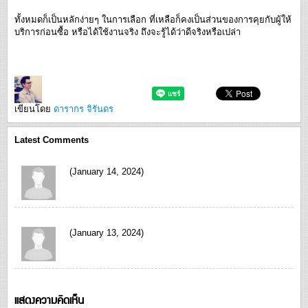
ทั้งหมดก็เป็นหลักง่ายๆ ในการเลือก ที่เหลือก็คงเป็นส่วนของการคุยกับผู้ให้
บริการก่อนซื้อ หรือได้ใช้งานจริง ถึงจะรู้ได้ว่าดีจริงหรือเปล่า
เขียนโดย
ดารากร จิรันดร
Latest Comments
(January 14, 2024)
(January 13, 2024)
แสดงความคิดเห็น