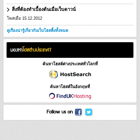
สิ่งที่ต้องทำเบื้องต้นเมื่อเว็บดาวน์
โพสเมื่อ 15.12.2012
ดูเรื่องน่ารู้เกี่ยวกับเว็บโฮสติ้งทั้งหมด
มองหา
โฮสต่างประเทศ?
ค้นหาโฮสต์ต่างประเทศทั่วโลกที่
ค้นหาโฮสต์ในอังกฤษที่
Follow us on