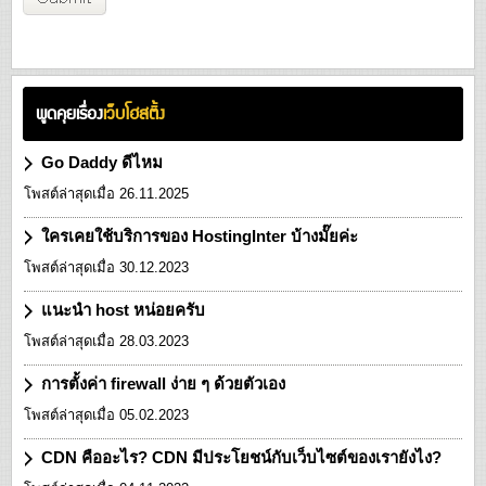
พูดคุยเรื่อง
เว็บโฮสติ้ง
Go Daddy ดีไหม
โพสต์ล่าสุดเมื่อ 26.11.2025
ใครเคยใช้บริการของ HostingInter บ้างมั๊ยค่ะ
โพสต์ล่าสุดเมื่อ 30.12.2023
แนะนำ host หน่อยครับ
โพสต์ล่าสุดเมื่อ 28.03.2023
การตั้งค่า firewall ง่าย ๆ ด้วยตัวเอง
โพสต์ล่าสุดเมื่อ 05.02.2023
CDN คืออะไร? CDN มีประโยชน์กับเว็บไซต์ของเรายังไง?