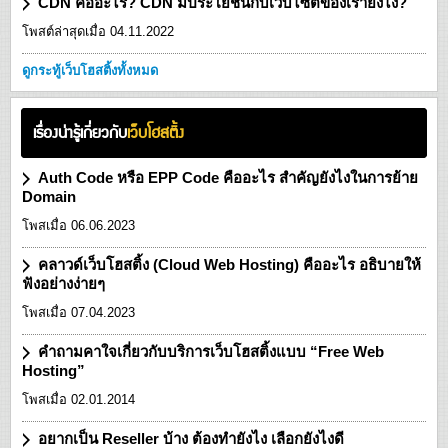
CDN คืออะไร? CDN มีประโยชน์กับเว็บไซต์ของเรายังไง?
โพสต์ล่าสุดเมื่อ 04.11.2022
ดูกระทู้เว็บโฮสติ้งทั้งหมด
เรื่องน่ารู้เกี่ยวกับ
เว็บโฮสติ้ง
Auth Code หรือ EPP Code คืออะไร สำคัญยังไงในการย้าย
Domain
โพสเมื่อ 06.06.2023
คลาวด์เว็บโฮสติ้ง (Cloud Web Hosting) คืออะไร อธิบายให้
ฟังอย่างง่ายๆ
โพสเมื่อ 07.04.2023
คำถามคาใจเกี่ยวกับบริการเว็บโฮสติ้งแบบ “Free Web
Hosting”
โพสเมื่อ 02.01.2014
อยากเป็น Reseller บ้าง ต้องทำยังไง เลือกยังไงดี