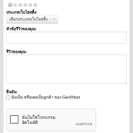
ประเภทเว็บโฮสติ้ง:
เลือกประเภทเว็บโฮสติ้ง
หัวข้อรีวิวของคุณ:
รีวิวของคุณ:
ยืนยัน:
ฉันเป็น หรือเคยเป็นลูกค้า ของ GenXHost