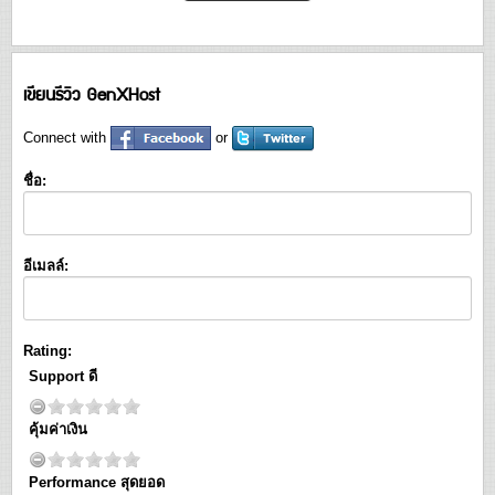
เขียนรีวิว GenXHost
Connect with
or
ชื่อ:
อีเมลล์:
Rating:
Support ดี
คุ้มค่าเงิน
Performance สุดยอด