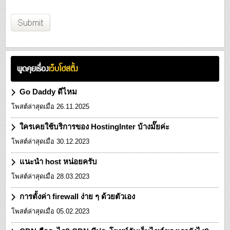
พูดคุยเรื่อง
เว็บโฮสติ้ง
Go Daddy ดีไหม
โพสต์ล่าสุดเมื่อ 26.11.2025
ใครเคยใช้บริการของ HostingInter บ้างมั๊ยค่ะ
โพสต์ล่าสุดเมื่อ 30.12.2023
แนะนำ host หน่อยครับ
โพสต์ล่าสุดเมื่อ 28.03.2023
การตั้งค่า firewall ง่าย ๆ ด้วยตัวเอง
โพสต์ล่าสุดเมื่อ 05.02.2023