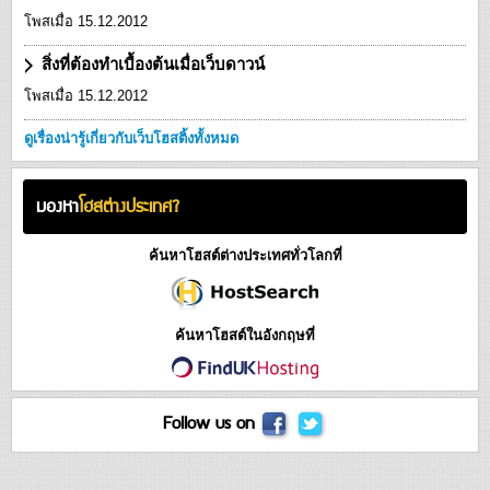
โพสเมื่อ 15.12.2012
สิ่งที่ต้องทำเบื้องต้นเมื่อเว็บดาวน์
โพสเมื่อ 15.12.2012
ดูเรื่องน่ารู้เกี่ยวกับเว็บโฮสติ้งทั้งหมด
มองหา
โฮสต่างประเทศ?
ค้นหาโฮสต์ต่างประเทศทั่วโลกที่
ค้นหาโฮสต์ในอังกฤษที่
Follow us on