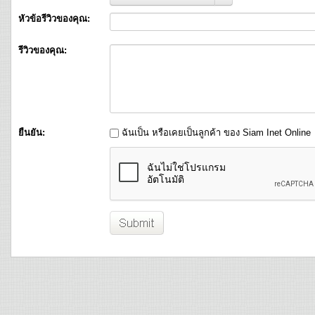
หัวข้อรีวิวของคุณ:
รีวิวของคุณ:
ยืนยัน:
ฉันเป็น หรือเคยเป็นลูกค้า ของ Siam Inet Online