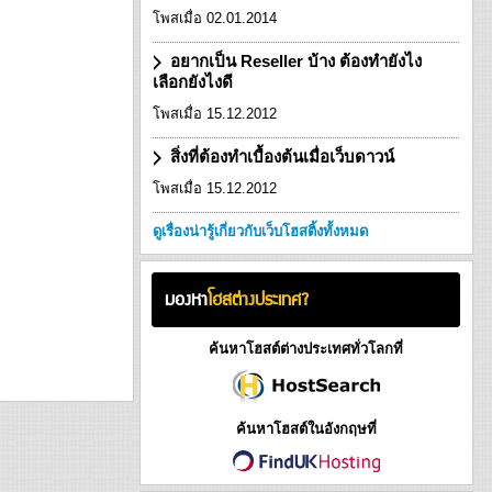
โพสเมื่อ 02.01.2014
อยากเป็น Reseller บ้าง ต้องทำยังไง
เลือกยังไงดี
โพสเมื่อ 15.12.2012
สิ่งที่ต้องทำเบื้องต้นเมื่อเว็บดาวน์
โพสเมื่อ 15.12.2012
ดูเรื่องน่ารู้เกี่ยวกับเว็บโฮสติ้งทั้งหมด
มองหา
โฮสต่างประเทศ?
ค้นหาโฮสต์ต่างประเทศทั่วโลกที่
ค้นหาโฮสต์ในอังกฤษที่