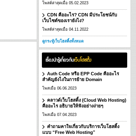
โพสต์ล่าสุดเมื่อ 05.02.2023
CDN คืออะไร? CDN มีประโยชน์กับ
เว็บไซต์ของเรายังไง?
โพสต์ล่าสุดเมื่อ 04.11.2022
ดูกระทู้เว็บโฮสติ้งทั้งหมด
เรื่องน่ารู้เกี่ยวกับ
เว็บโฮสติ้ง
Auth Code หรือ EPP Code คืออะไร
สำคัญยังไงในการย้าย Domain
โพสเมื่อ 06.06.2023
คลาวด์เว็บโฮสติ้ง (Cloud Web Hosting)
คืออะไร อธิบายให้ฟังอย่างง่ายๆ
โพสเมื่อ 07.04.2023
คำถามคาใจเกี่ยวกับบริการเว็บโฮสติ้ง
แบบ “Free Web Hosting”