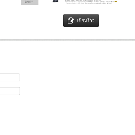
เขียนรีวิว