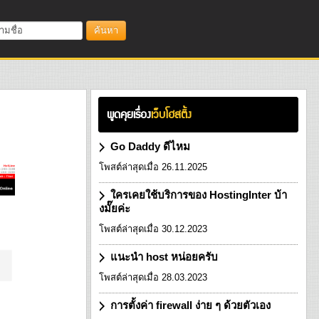
ค้นหา
พูดคุยเรื่อง
เว็บโฮสติ้ง
Go Daddy ดีไหม
โพสต์ล่าสุดเมื่อ 26.11.2025
ใครเคยใช้บริการของ HostingInter บ้า
งมั๊ยค่ะ
โพสต์ล่าสุดเมื่อ 30.12.2023
แนะนำ host หน่อยครับ
โพสต์ล่าสุดเมื่อ 28.03.2023
การตั้งค่า firewall ง่าย ๆ ด้วยตัวเอง