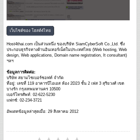
เว็บไซต์ของ
โฮสต์4ไทย
Host4thai.com เป็นส่วนหนึ่ง ของบริษัท SiamCyberSoft Co.,Ltd. ซึ่ง
ประกอบธุรกิจทางด้านอินเทอร์เน็ตในประเทศไทย (Web hosting, Web
design, Web applications, Domain name registration, It consultant)
ฯลฯ
ข้อมูลการติดต่อ:
บริษัท สยามไซเบอร์ซอฟท์ จำกัด
ที่อยู่: เลขที่ 119 อาคารบีไอเอส ห้อง 2D23 ชั้น 2 เฟส 3 สุริยวงศ์ เขต
บางรัก กรุงเทพมหานคร 10500
เบอร์โทรศัพท์: 02-622-5230
แฟกซ์: 02-234-3721
อัพเดทข้อมูลล่าสุดเมื่อ: 29 สิงหาคม 2012