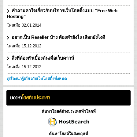
คำถามคาใจเกี่ยวกับบริการเว็บโฮสติ้งแบบ “Free Web
Hosting”
โพสเมื่อ 02.01.2014
อยากเป็น Reseller บ้าง ต้องทำยังไง เลือกยังไงดี
โพสเมื่อ 15.12.2012
สิ่งที่ต้องทำเบื้องต้นเมื่อเว็บดาวน์
โพสเมื่อ 15.12.2012
ดูเรื่องน่ารู้เกี่ยวกับเว็บโฮสติ้งทั้งหมด
มองหา
โฮสต่างประเทศ?
ค้นหาโฮสต์ต่างประเทศทั่วโลกที่
ค้นหาโฮสต์ในอังกฤษที่