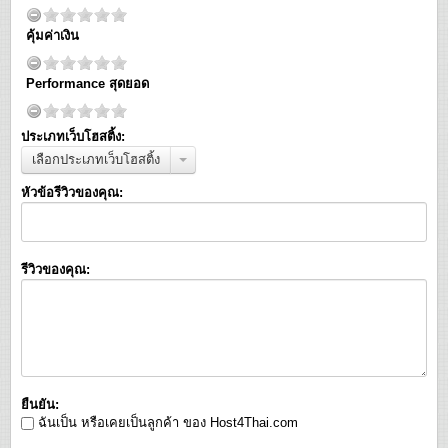
คุ้มค่าเงิน
Performance สุดยอด
ประเภทเว็บโฮสติ้ง:
เลือกประเภทเว็บโฮสติ้ง
หัวข้อรีวิวของคุณ:
รีวิวของคุณ:
ยืนยัน:
ฉันเป็น หรือเคยเป็นลูกค้า ของ Host4Thai.com