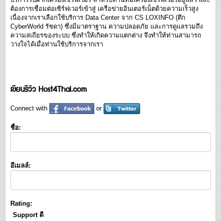
ต้องการเชื่อมต่อเซิร์ฟเวอร์เข้าสู่ เครือข่ายอินเตอร์เน็ตด้วยความเร็วสูง
เนื่องจากเราเลือกใช้บริการ Data Center จาก CS LOXINFO (ตึก
CyberWorld รัชดา) ซึ่งมีมาตราฐาน ความปลอดภัย และการดูแลรวมถึง
ความสเถียรของระบบ ซึ่งทำให้เกิดความแตกต่าง จึงทำให้ท่านสามารถ
วางใจได้เมื่อท่านใช้บริการจากเรา
เขียนรีวิว Host4Thai.com
Connect with
or
ชื่อ:
อีเมลล์:
Rating:
Support ดี