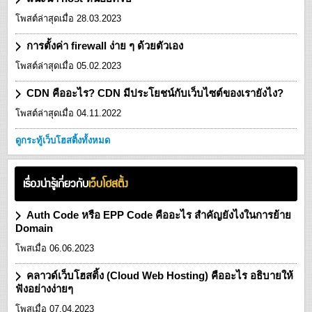
โพสต์ล่าสุดเมื่อ 28.03.2023
การตั้งค่า firewall ง่าย ๆ ด้วยตัวเอง
โพสต์ล่าสุดเมื่อ 05.02.2023
CDN คืออะไร? CDN มีประโยชน์กับเว็บไซต์ของเรายังไง?
โพสต์ล่าสุดเมื่อ 04.11.2022
ดูกระทู้เว็บโฮสติ้งทั้งหมด
เรื่องน่ารู้เกี่ยวกับ
เว็บโฮสติ้ง
Auth Code หรือ EPP Code คืออะไร สำคัญยังไงในการย้าย
Domain
โพสเมื่อ 06.06.2023
คลาวด์เว็บโฮสติ้ง (Cloud Web Hosting) คืออะไร อธิบายให้
ฟังอย่างง่ายๆ
โพสเมื่อ 07.04.2023