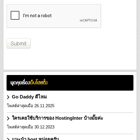
พูดคุยเรื่อง
เว็บโฮสติ้ง
Go Daddy ดีไหม
โพสต์ล่าสุดเมื่อ 26.11.2025
ใครเคยใช้บริการของ HostingInter บ้างมั๊ยค่ะ
โพสต์ล่าสุดเมื่อ 30.12.2023
แนะนำ host หน่อยครับ