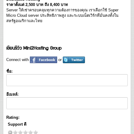
ราคาตั้งแต่ 2,500 บาท ถึง 8,400 บาท
Server ให้เช่าครอบคลุมทุกความต้องการของคุณ เราเลือกใช้ Super
Micro Cloud server ประสิทธิภาพสูง และระบบเน็ตเวิร์กที่มั่นคงทั้งใน
สหรัฐอเมริกาและไทย
เขียนรีวิว Mini2Hosting Group
Connect with
or
ชื่อ:
อีเมลล์:
Rating:
Support ดี