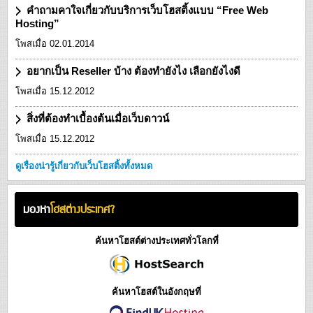
คำถามคาใจเกี่ยวกับบริการเว็บโฮสติ้งแบบ “Free Web
Hosting”
โพสเมื่อ 02.01.2014
อยากเป็น Reseller บ้าง ต้องทำยังไง เลือกยังไงดี
โพสเมื่อ 15.12.2012
สิ่งที่ต้องทำเบื้องต้นเมื่อเว็บดาวน์
โพสเมื่อ 15.12.2012
ดูเรื่องน่ารู้เกี่ยวกับเว็บโฮสติ้งทั้งหมด
มองหา
โฮสต่างประเทศ?
ค้นหาโฮสต์ต่างประเทศทั่วโลกที่
ค้นหาโฮสต์ในอังกฤษที่