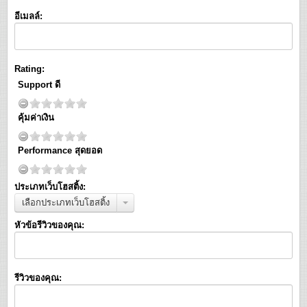
อีเมลล์:
Rating:
Support ดี
คุ้มค่าเงิน
Performance สุดยอด
ประเภทเว็บโฮสติ้ง:
เลือกประเภทเว็บโฮสติ้ง
หัวข้อรีวิวของคุณ:
รีวิวของคุณ: