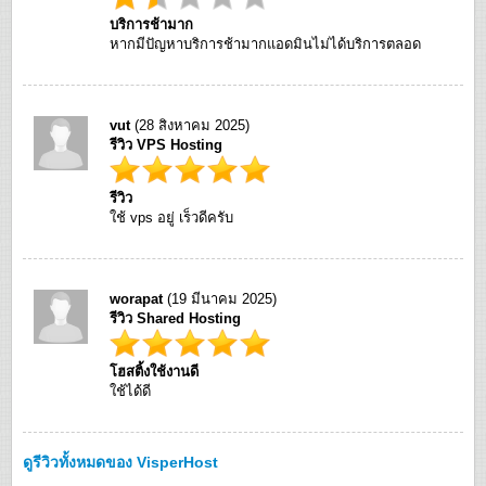
บริการช้ามาก
หากมีปัญหาบริการช้ามากแอดมินไม่ได้บริการตลอด
vut
(28 สิงหาคม 2025)
รีวิว VPS Hosting
รีวิว
ใช้ vps อยู่ เร็วดีครับ
worapat
(19 มีนาคม 2025)
รีวิว Shared Hosting
โฮสติ้งใช้งานดี
ใช้ได้ดี
ดูรีวิวทั้งหมดของ VisperHost