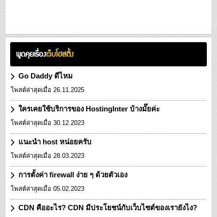
พูดคุยเรื่อง
เว็บโฮสติ้ง
Go Daddy ดีไหม
โพสต์ล่าสุดเมื่อ 26.11.2025
ใครเคยใช้บริการของ HostingInter บ้างมั๊ยค่ะ
โพสต์ล่าสุดเมื่อ 30.12.2023
แนะนำ host หน่อยครับ
โพสต์ล่าสุดเมื่อ 28.03.2023
การตั้งค่า firewall ง่าย ๆ ด้วยตัวเอง
โพสต์ล่าสุดเมื่อ 05.02.2023
CDN คืออะไร? CDN มีประโยชน์กับเว็บไซต์ของเรายังไง?