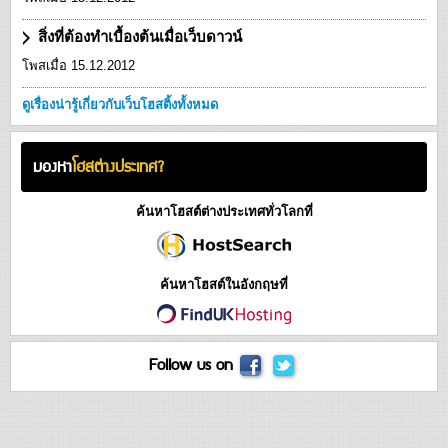
สิ่งที่ต้องทำเบื้องต้นเมื่อเว็บดาวน์
โพสเมื่อ 15.12.2012
ดูเรื่องน่ารู้เกี่ยวกับเว็บโฮสติ้งทั้งหมด
มองหา
โฮสต่างประเทศ?
ค้นหาโฮสต์ต่างประเทศทั่วโลกที่
ค้นหาโฮสต์ในอังกฤษที่
Follow us on