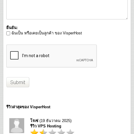
ยืนยัน:
ฉันเป็น หรือเคยเป็นลูกค้า ของ VisperHost
รีวิวล่าสุดของ VisperHost
โรเซ่
(19 ธันวาคม 2025)
รีวิว VPS Hosting