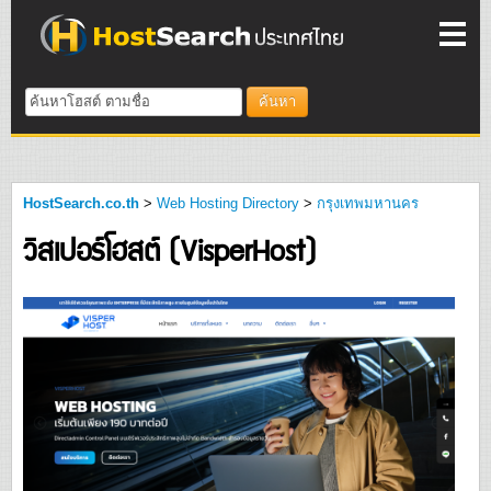
ค้นหา
HostSearch.co.th
>
Web Hosting Directory
>
กรุงเทพมหานคร
วิสเปอร์โฮสต์ (VisperHost)