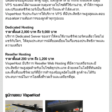
ปลอดภัยข้อมูลเป็นมาตรฐานสูง, และลูกค้าสามารถเข้าถึงและควบคุม
VPS ของตนได้ผ่านแผงควบคุมทางเว็บไซต์ที่ใช้งานง่าย, ทำให้การดูแล
และปรับแต่งเซิร์ฟเวอร์เป็นเรื่องเข้าใจและทำได้สะดวก.
VisperHost รับประกันการให้บริการ VPS ที่มีประสิทธิภาพสูงสุดและตอบ
สนองต่อความต้องการของลูกค้าทุกรูปแบบ
Dedicated Hosting
ราคาตั้งแต่ 2,000 บาท ถึง 9,000 บาท
บริการ Dedicated Server ของเราให้คนใช้งานเซิร์ฟเวอร์คนเดียวโดยไม่
แชร์กับใคร, ให้คุณประสบการณ์ที่ยอดเยี่ยมในเรื่องของประสิทธิภาพและ
ความเสถียร
Reseller Hosting
ราคาตั้งแต่ 200 บาท ถึง 1,200 บาท
VisperHost มีบริการ Reseller Web Hosting ที่มีความเสถียรและมี
ประสิทธิภาพสูงสุดสำหรับเว็บไซต์ทุกประเภท ด้วยเทคโนโลยีที่ทันสมัย
และพื้นที่บนเซิร์ฟเวอร์ที่มีการสำรองข้อมูลอัตโนมัติ ลูกค้าจะได้รับ
ประสบการณ์ในการโฮสติ้งที่รวดเร็วและเสถียรที่สุด.
รูปภาพของ VisperHost