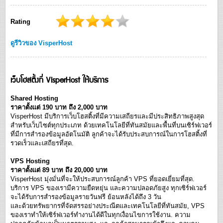
Rating
ดูรีวิวของ VisperHost
เว็บโฮสติ้งที่ VisperHost ให้บริการ
Shared Hosting
ราคาตั้งแต่ 190 บาท ถึง 2,000 บาท
VisperHost มีบริการเว็บโฮสติ้งที่มีความเสถียรและมีประสิทธิภาพสูงสุด
สำหรับเว็บไซต์ทุกประเภท ด้วยเทคโนโลยีที่ทันสมัยและพื้นที่บนเซิร์ฟเวอร์
ที่มีการสำรองข้อมูลอัตโนมัติ ลูกค้าจะได้รับประสบการณ์ในการโฮสติ้งที่
รวดเร็วและเสถียรที่สุด.
VPS Hosting
ราคาตั้งแต่ 89 บาท ถึง 20,000 บาท
VisperHost มุ่งมั่นที่จะให้ประสบการณ์ลูกค้า VPS ที่ยอดเยี่ยมที่สุด.
บริการ VPS ของเรามีความยืดหยุ่น และความปลอดภัยสูง ทุกเซิร์ฟเวอร์
จะได้รับการสำรองข้อมูลรายวันฟรี ย้อนหลังได้ถึง 3 วัน
และด้วยทรัพยากรที่จัดสรรอย่างประณีตและเทคโนโลยีที่ทันสมัย, VPS
ของเราทำให้เซิร์ฟเวอร์ทำงานได้ดีในทุกเงื่อนไขการใช้งาน. ความ