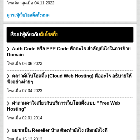
โพสต์ล่าสุดเมื่อ 04.11.2022
ดูกระทู้เว็บโฮสติ้งทั้งหมด
เรื่องน่ารู้เกี่ยวกับ
เว็บโฮสติ้ง
Auth Code หรือ EPP Code คืออะไร สำคัญยังไงในการย้าย
Domain
โพสเมื่อ 06.06.2023
คลาวด์เว็บโฮสติ้ง (Cloud Web Hosting) คืออะไร อธิบายให้
ฟังอย่างง่ายๆ
โพสเมื่อ 07.04.2023
คำถามคาใจเกี่ยวกับบริการเว็บโฮสติ้งแบบ “Free Web
Hosting”
โพสเมื่อ 02.01.2014
อยากเป็น Reseller บ้าง ต้องทำยังไง เลือกยังไงดี
โพสเมื่อ 15.12.2012