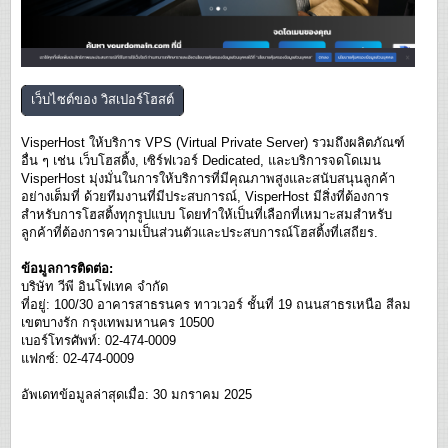
เว็บไซต์ของ
วิสเปอร์โฮสต์
VisperHost ให้บริการ VPS (Virtual Private Server) รวมถึงผลิตภัณฑ์
อื่น ๆ เช่น เว็บโฮสติ้ง, เซิร์ฟเวอร์ Dedicated, และบริการจดโดเมน
VisperHost มุ่งมั่นในการให้บริการที่มีคุณภาพสูงและสนับสนุนลูกค้า
อย่างเต็มที่ ด้วยทีมงานที่มีประสบการณ์, VisperHost มีสิ่งที่ต้องการ
สำหรับการโฮสติ้งทุกรูปแบบ โดยทำให้เป็นที่เลือกที่เหมาะสมสำหรับ
ลูกค้าที่ต้องการความเป็นส่วนตัวและประสบการณ์โฮสติ้งที่เสถียร.
ข้อมูลการติดต่อ:
บริษัท วีพี อินโฟเทค จำกัด
ที่อยู่: 100/30 อาคารสาธรนคร ทาวเวอร์ ชั้นที่ 19 ถนนสาธรเหนือ สีลม
เขตบางรัก กรุงเทพมหานคร 10500
เบอร์โทรศัพท์: 02-474-0009
แฟกซ์: 02-474-0009
อัพเดทข้อมูลล่าสุดเมื่อ: 30 มกราคม 2025