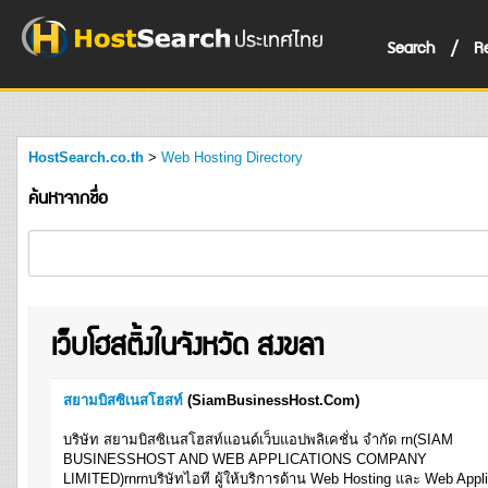
Search
/
R
HostSearch.co.th
>
Web Hosting Directory
ค้นหาจากชื่อ
เว็บโฮสติ้งในจังหวัด สงขลา
สยามบิสซิเนสโฮสท์
(SiamBusinessHost.Com)
บริษัท สยามบิสซิเนสโฮสท์แอนด์เว็บแอปพลิเคชั่น จำกัด rn(SIAM
BUSINESSHOST AND WEB APPLICATIONS COMPANY
LIMITED)rnrnบริษัทไอที ผู้ให้บริการด้าน Web Hosting และ Web Appli