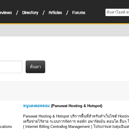
eviews
/
Directory
/
Articles
/
Forums
ค้นหา
หนูนคงดอทคอม
(Panuwat Hosting & Hotspot)
Panuwat Hosting & Hotspot บริการพื้นที่สำหรับทำเว็บไซต์ Host
เครือข่ายไร้สาย ระบบการจัดการ หอพัก อพาร์ตเม้น คอนโด อื่นๆ
cations
( Internet Billing Centrallog Management ) โปรแกรมควบคุมอินเต