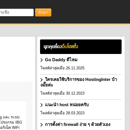
ค้นหา
พูดคุยเรื่อง
เว็บโฮสติ้ง
Go Daddy ดีไหม
โพสต์ล่าสุดเมื่อ 26.11.2025
ใครเคยใช้บริการของ HostingInter บ้า
งมั๊ยค่ะ
โพสต์ล่าสุดเมื่อ 30.12.2023
แนะนำ host หน่อยครับ
โพสต์ล่าสุดเมื่อ 28.03.2023
ing และ ระบบ
 โปรแกรม IBG
การตั้งค่า firewall ง่าย ๆ ด้วยตัวเอง
อร์เน็ต WiFi