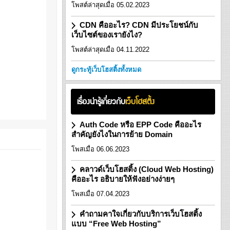
โพสต์ล่าสุดเมื่อ 05.02.2023
CDN คืออะไร? CDN มีประโยชน์กับ
เว็บไซต์ของเรายังไง?
โพสต์ล่าสุดเมื่อ 04.11.2022
ดูกระทู้เว็บโฮสติ้งทั้งหมด
เรื่องน่ารู้เกี่ยวกับ
เว็บโฮสติ้ง
Auth Code หรือ EPP Code คืออะไร
สำคัญยังไงในการย้าย Domain
โพสเมื่อ 06.06.2023
คลาวด์เว็บโฮสติ้ง (Cloud Web Hosting)
คืออะไร อธิบายให้ฟังอย่างง่ายๆ
โพสเมื่อ 07.04.2023
คำถามคาใจเกี่ยวกับบริการเว็บโฮสติ้ง
แบบ “Free Web Hosting”