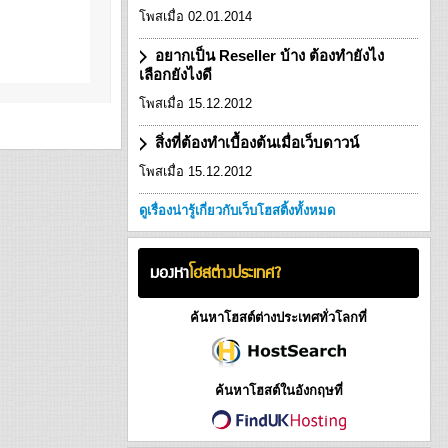
โพสเมื่อ 02.01.2014
อยากเป็น Reseller บ้าง ต้องทำยังไง
เลือกยังไงดี
โพสเมื่อ 15.12.2012
สิ่งที่ต้องทำเบื้องต้นเมื่อเว็บดาวน์
โพสเมื่อ 15.12.2012
ดูเรื่องน่ารู้เกี่ยวกับเว็บโฮสติ้งทั้งหมด
มองหา
โฮสต่างประเทศ?
ค้นหาโฮสต์ต่างประเทศทั่วโลกที่
ค้นหาโฮสต์ในอังกฤษที่