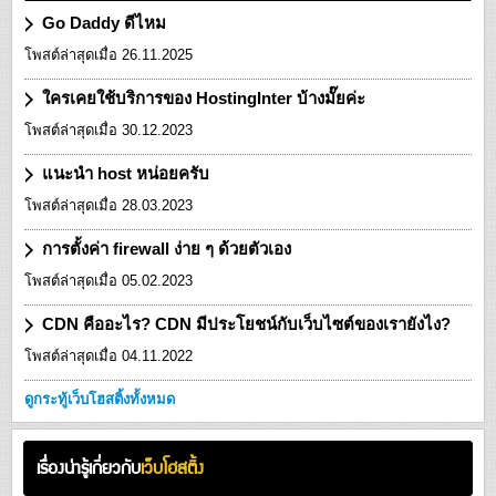
Go Daddy ดีไหม
โพสต์ล่าสุดเมื่อ 26.11.2025
ใครเคยใช้บริการของ HostingInter บ้างมั๊ยค่ะ
โพสต์ล่าสุดเมื่อ 30.12.2023
แนะนำ host หน่อยครับ
โพสต์ล่าสุดเมื่อ 28.03.2023
การตั้งค่า firewall ง่าย ๆ ด้วยตัวเอง
โพสต์ล่าสุดเมื่อ 05.02.2023
CDN คืออะไร? CDN มีประโยชน์กับเว็บไซต์ของเรายังไง?
โพสต์ล่าสุดเมื่อ 04.11.2022
ดูกระทู้เว็บโฮสติ้งทั้งหมด
เรื่องน่ารู้เกี่ยวกับ
เว็บโฮสติ้ง