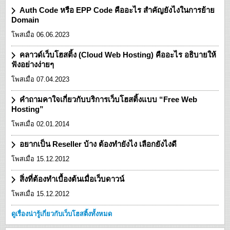
Auth Code หรือ EPP Code คืออะไร สำคัญยังไงในการย้าย
Domain
โพสเมื่อ 06.06.2023
คลาวด์เว็บโฮสติ้ง (Cloud Web Hosting) คืออะไร อธิบายให้
ฟังอย่างง่ายๆ
โพสเมื่อ 07.04.2023
คำถามคาใจเกี่ยวกับบริการเว็บโฮสติ้งแบบ “Free Web
Hosting”
โพสเมื่อ 02.01.2014
อยากเป็น Reseller บ้าง ต้องทำยังไง เลือกยังไงดี
โพสเมื่อ 15.12.2012
สิ่งที่ต้องทำเบื้องต้นเมื่อเว็บดาวน์
โพสเมื่อ 15.12.2012
ดูเรื่องน่ารู้เกี่ยวกับเว็บโฮสติ้งทั้งหมด