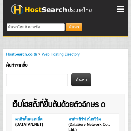
ค้นหา
HostSearch.co.th
>
Web Hosting Directory
ค้นหาจากชื่อ
ค้นหา
เว็บโฮสติ้งที่ขึ้นต้นด้วยตัวอักษร ด
ดาต้าตั้นดอทเน็ต
ดาต้าเซิร์ฟ เน็ตเวิร์ค
(DATATAN.NET)
(DataServ Network Co.,
Ltd.)