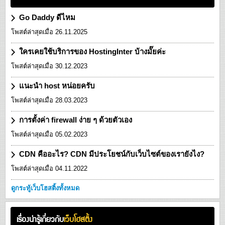
Go Daddy ดีไหม
โพสต์ล่าสุดเมื่อ 26.11.2025
ใครเคยใช้บริการของ HostingInter บ้างมั๊ยค่ะ
โพสต์ล่าสุดเมื่อ 30.12.2023
แนะนำ host หน่อยครับ
โพสต์ล่าสุดเมื่อ 28.03.2023
การตั้งค่า firewall ง่าย ๆ ด้วยตัวเอง
โพสต์ล่าสุดเมื่อ 05.02.2023
CDN คืออะไร? CDN มีประโยชน์กับเว็บไซต์ของเรายังไง?
โพสต์ล่าสุดเมื่อ 04.11.2022
ดูกระทู้เว็บโฮสติ้งทั้งหมด
เรื่องน่ารู้เกี่ยวกับ
เว็บโฮสติ้ง