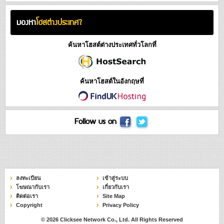
มองหา
โฮสต่างประเทศ?
ค้นหาโฮสต์ต่างประเทศทั่วโลกที่
ค้นหาโฮสต์ในอังกฤษที่
Follow us on
ลงทะเบียน
เข้าสู่ระบบ
โฆษณากับเรา
เกี่ยวกับเรา
ติดต่อเรา
Site Map
Copyright
Privacy Policy
© 2026
Clicksee Network Co., Ltd.
All Rights Reserved