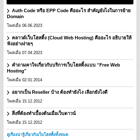
Auth Code หรือ EPP Code คืออะไร สำคัญยังไงในการย้าย
Domain
โพสเมื่อ 06.06.2023
คลาวด์เว็บโฮสติ้ง (Cloud Web Hosting) คืออะไร อธิบายให้
ฟังอย่างง่ายๆ
โพสเมื่อ 07.04.2023
คำถามคาใจเกี่ยวกับบริการเว็บโฮสติ้งแบบ “Free Web
Hosting”
โพสเมื่อ 02.01.2014
อยากเป็น Reseller บ้าง ต้องทำยังไง เลือกยังไงดี
โพสเมื่อ 15.12.2012
สิ่งที่ต้องทำเบื้องต้นเมื่อเว็บดาวน์
โพสเมื่อ 15.12.2012
ดูเรื่องน่ารู้เกี่ยวกับเว็บโฮสติ้งทั้งหมด