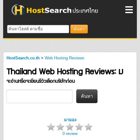
ค้นหา
HostSearch.co.th
>
Web Hosting Reviews
Thailand Web Hosting Reviews: ม
จะอ่านหรือจะเขียนรีวิวเลือกบริษัทก่อน
มามอง
0 review