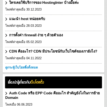
ใครเคยใช้บริการของ HostingInter บ้างมั๊ยค่ะ
โพสต์ล่าสุดเมื่อ 30.12.2023
แนะนำ host หน่อยครับ
โพสต์ล่าสุดเมื่อ 28.03.2023
การตั้งค่า firewall ง่าย ๆ ด้วยตัวเอง
โพสต์ล่าสุดเมื่อ 05.02.2023
CDN คืออะไร? CDN มีประโยชน์กับเว็บไซต์ของเรายังไง?
โพสต์ล่าสุดเมื่อ 04.11.2022
ดูกระทู้เว็บโฮสติ้งทั้งหมด
เรื่องน่ารู้เกี่ยวกับ
เว็บโฮสติ้ง
Auth Code หรือ EPP Code คืออะไร สำคัญยังไงในการย้าย
Domain
โพสเมื่อ 06.06.2023