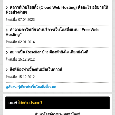
คลาวด์เว็บโฮสติ้ง (Cloud Web Hosting) คืออะไร อธิบายให้
ฟังอย่างง่ายๆ
โพสเมื่อ 07.04.2023
คำถามคาใจเกี่ยวกับบริการเว็บโฮสติ้งแบบ “Free Web
Hosting”
โพสเมื่อ 02.01.2014
อยากเป็น Reseller บ้าง ต้องทำยังไง เลือกยังไงดี
โพสเมื่อ 15.12.2012
สิ่งที่ต้องทำเบื้องต้นเมื่อเว็บดาวน์
โพสเมื่อ 15.12.2012
ดูเรื่องน่ารู้เกี่ยวกับเว็บโฮสติ้งทั้งหมด
มองหา
โฮสต่างประเทศ?
ค้นหาโฮสต์ต่างประเทศทั่วโลกที่