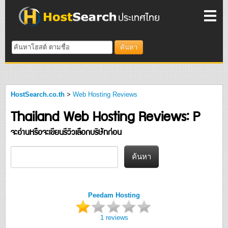
ค้นหา
HostSearch.co.th
>
Web Hosting Reviews
Thailand Web Hosting Reviews: P
จะอ่านหรือจะเขียนรีวิวเลือกบริษัทก่อน
Peedam Hosting
1 reviews